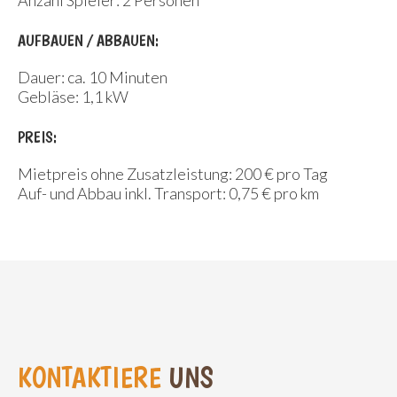
AUFBAUEN / ABBAUEN:
Dauer: ca. 10 Minuten
Gebläse: 1,1 kW
PREIS:
Mietpreis ohne Zusatzleistung: 200 € pro Tag
Auf- und Abbau inkl. Transport: 0,75 € pro km
KONTAKTIERE
UNS