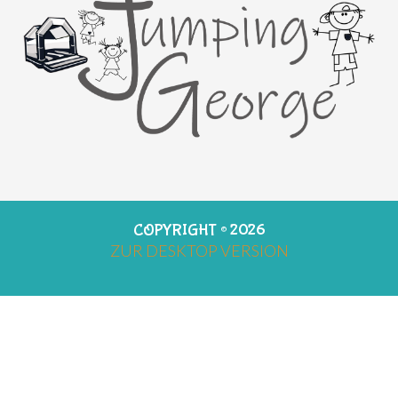
COPYRIGHT ©
2026
ZUR DESKTOP VERSION