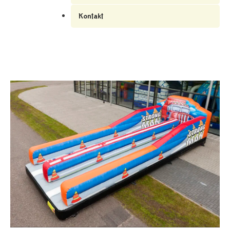
Kontakt