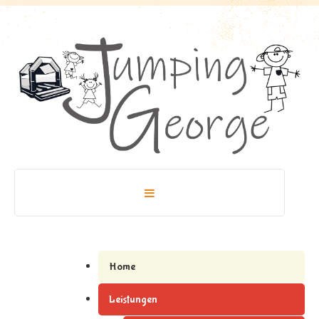
Home
Leistungen