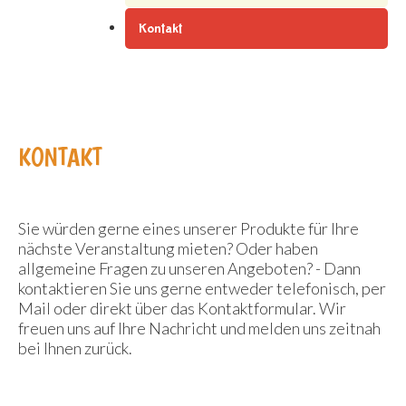
Kontakt
KONTAKT
Sie würden gerne eines unserer Produkte für Ihre
nächste Veranstaltung mieten? Oder haben
allgemeine Fragen zu unseren Angeboten? - Dann
kontaktieren Sie uns gerne entweder telefonisch, per
Mail oder direkt über das Kontaktformular. Wir
freuen uns auf Ihre Nachricht und melden uns zeitnah
bei Ihnen zurück.