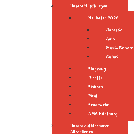
Unsere Hüpfburgen
Neuheiten 2026
Jurassic
Auto
Maxi-Einhorn
Safari
Flugzeug
Giraffe
Einhorn
Pirat
Feuerwehr
AMA Hüpfburg
Unsere aufblasbaren
Attraktionen