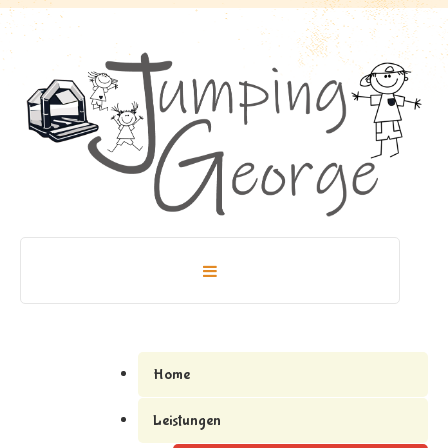
Home
Leistungen